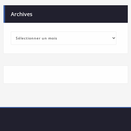
Archives
Archives