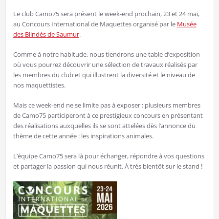
Le club Camo75 sera présent le week-end prochain, 23 et 24 mai,
au Concours International de Maquettes organisé par le
Musée
des Blindés de Saumur
.
Comme à notre habitude, nous tiendrons une table d’exposition
où vous pourrez découvrir une sélection de travaux réalisés par
les membres du club et qui illustrent la diversité et le niveau de
nos maquettistes.
Mais ce week-end ne se limite pas à exposer : plusieurs membres
de Camo75 participeront à ce prestigieux concours en présentant
des réalisations auxquelles ils se sont attelées dès l’annonce du
thème de cette année : les inspirations animales.
L’équipe Camo75 sera là pour échanger, répondre à vos questions
et partager la passion qui nous réunit. À très bientôt sur le stand !