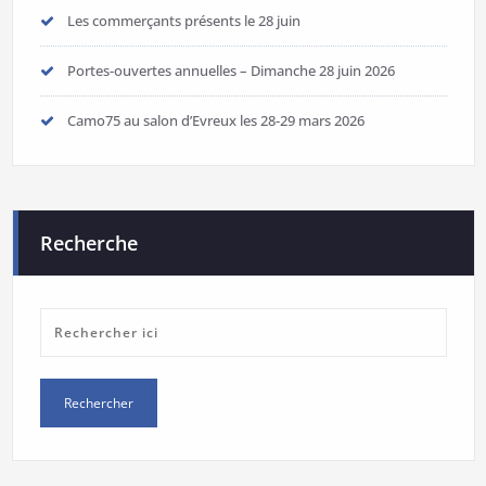
Les commerçants présents le 28 juin
Portes-ouvertes annuelles – Dimanche 28 juin 2026
Camo75 au salon d’Evreux les 28-29 mars 2026
Recherche