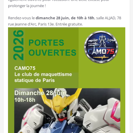
prolonger la journée !
Rendez-vous le
dimanche 28 juin, de 10h à 18h
, salle ALJAD, 78
rue Jeanne d’Arc, Paris 13e. Entrée gratuite.