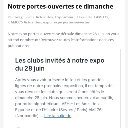
Notre portes-ouvertes ce dimanche
Par
Greg
dans
Actualités
,
Exposition
Étiquette
CAMO75
,
CAMO75 Actualites
,
expo
,
expo portes-ouvertes
Notre expo portes-ouvertes se déroule dimanche 28 juin, on vous
attend nombreux ! Retrouvez toutes les informations dans ces
publications