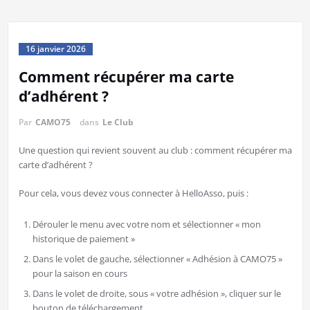
16 janvier 2026
Comment récupérer ma carte
d’adhérent ?
Par
CAMO75
dans
Le Club
Une question qui revient souvent au club : comment récupérer ma
carte d’adhérent ?
Pour cela, vous devez vous connecter à HelloAsso, puis :
Dérouler le menu avec votre nom et sélectionner « mon
historique de paiement »
Dans le volet de gauche, sélectionner « Adhésion à CAMO75 »
pour la saison en cours
Dans le volet de droite, sous « votre adhésion », cliquer sur le
bouton de téléchargement