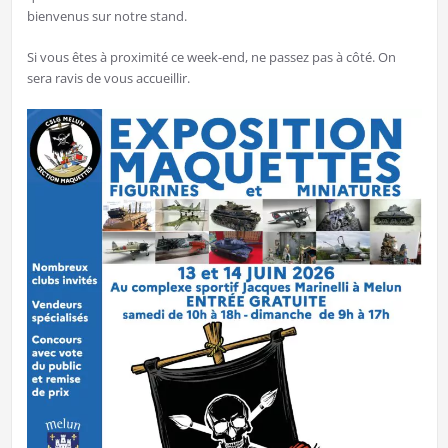
bienvenus sur notre stand.
Si vous êtes à proximité ce week-end, ne passez pas à côté. On
sera ravis de vous accueillir.