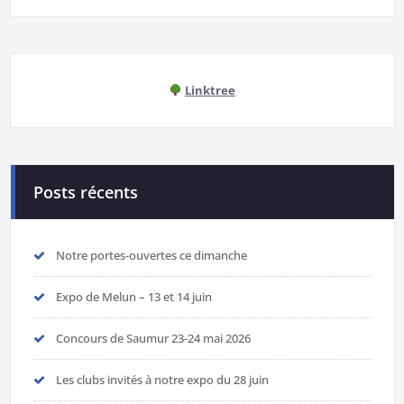
Linktree
Posts récents
Notre portes-ouvertes ce dimanche
Expo de Melun – 13 et 14 juin
Concours de Saumur 23-24 mai 2026
Les clubs invités à notre expo du 28 juin