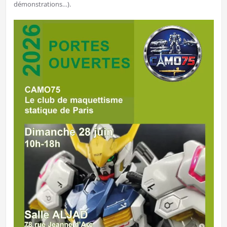
démonstrations…).