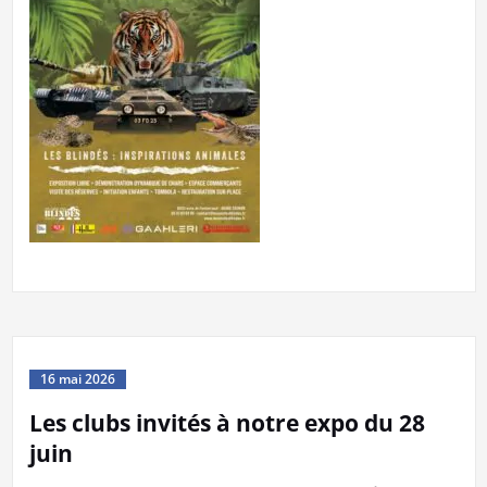
16 mai 2026
Les clubs invités à notre expo du 28
juin