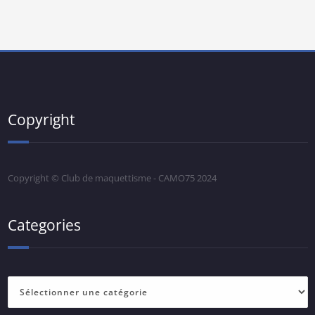
Copyright
Copyright © Club de maquettisme - CAMO75 2024
Categories
Categories