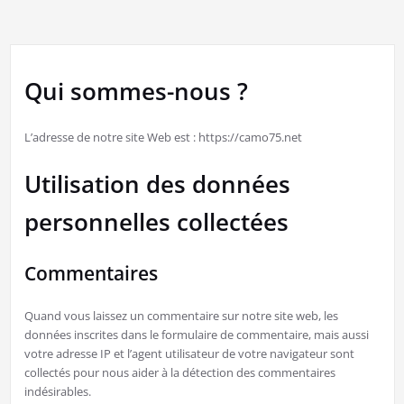
Qui sommes-nous ?
L’adresse de notre site Web est : https://camo75.net
Utilisation des données
personnelles collectées
Commentaires
Quand vous laissez un commentaire sur notre site web, les
données inscrites dans le formulaire de commentaire, mais aussi
votre adresse IP et l’agent utilisateur de votre navigateur sont
collectés pour nous aider à la détection des commentaires
indésirables.