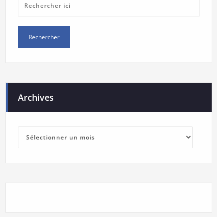
Archives
Archives