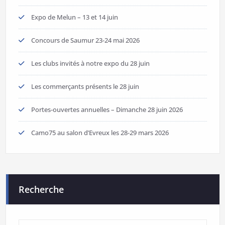
Expo de Melun – 13 et 14 juin
Concours de Saumur 23-24 mai 2026
Les clubs invités à notre expo du 28 juin
Les commerçants présents le 28 juin
Portes-ouvertes annuelles – Dimanche 28 juin 2026
Camo75 au salon d’Evreux les 28-29 mars 2026
Recherche