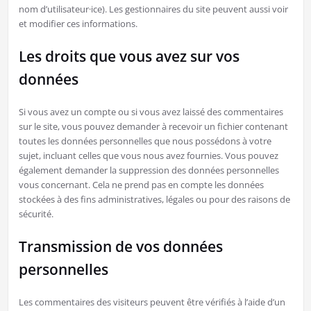
nom d’utilisateur·ice). Les gestionnaires du site peuvent aussi voir
et modifier ces informations.
Les droits que vous avez sur vos
données
Si vous avez un compte ou si vous avez laissé des commentaires
sur le site, vous pouvez demander à recevoir un fichier contenant
toutes les données personnelles que nous possédons à votre
sujet, incluant celles que vous nous avez fournies. Vous pouvez
également demander la suppression des données personnelles
vous concernant. Cela ne prend pas en compte les données
stockées à des fins administratives, légales ou pour des raisons de
sécurité.
Transmission de vos données
personnelles
Les commentaires des visiteurs peuvent être vérifiés à l’aide d’un