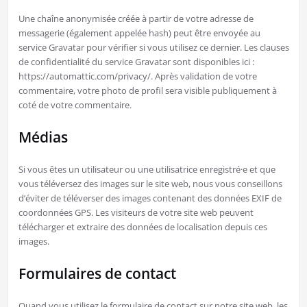
Une chaîne anonymisée créée à partir de votre adresse de
messagerie (également appelée hash) peut être envoyée au
service Gravatar pour vérifier si vous utilisez ce dernier. Les clauses
de confidentialité du service Gravatar sont disponibles ici :
https://automattic.com/privacy/. Après validation de votre
commentaire, votre photo de profil sera visible publiquement à
coté de votre commentaire.
Médias
Si vous êtes un utilisateur ou une utilisatrice enregistré·e et que
vous téléversez des images sur le site web, nous vous conseillons
d’éviter de téléverser des images contenant des données EXIF de
coordonnées GPS. Les visiteurs de votre site web peuvent
télécharger et extraire des données de localisation depuis ces
images.
Formulaires de contact
Quand vous utilisez le formulaire de contact sur notre site web, les