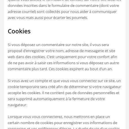
données inscrites dans le formulaire de commentaire (dont votre
adresse courriel) sont collectés pour nous aider à communiquer
avec vous mais aussi pour écarter les pourriels.
Cookies
Si vous déposez un commentaire sur notre site, il vous sera
proposé d’enregistrer votre nom, adresse de messagerie et site
web dans des cookies. C’est uniquement pour votre confort afin
de ne pas avoir à saisir ces informations si vous déposez un autre
commentaire plus tard. Ces cookies expirent au bout d’un an.
Si vous avez un compte et que vous vous connectez sur ce site, un
cookie temporaire sera créé afin de déterminer si votre navigateur
accepte les cookies. Il ne contient pas de données personnelles et
sera supprimé automatiquement à la fermeture de votre
navigateur.
Lorsque vous vous connecterez, nous mettrons en place un
certain nombre de cookies pour enregistrer vos informations de
connexion et vos préférences d’écran. La durée de vie d’un cookie