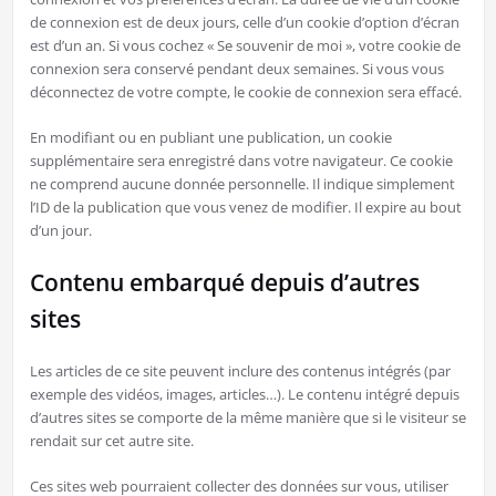
de connexion est de deux jours, celle d’un cookie d’option d’écran
est d’un an. Si vous cochez « Se souvenir de moi », votre cookie de
connexion sera conservé pendant deux semaines. Si vous vous
déconnectez de votre compte, le cookie de connexion sera effacé.
En modifiant ou en publiant une publication, un cookie
supplémentaire sera enregistré dans votre navigateur. Ce cookie
ne comprend aucune donnée personnelle. Il indique simplement
l’ID de la publication que vous venez de modifier. Il expire au bout
d’un jour.
Contenu embarqué depuis d’autres
sites
Les articles de ce site peuvent inclure des contenus intégrés (par
exemple des vidéos, images, articles…). Le contenu intégré depuis
d’autres sites se comporte de la même manière que si le visiteur se
rendait sur cet autre site.
Ces sites web pourraient collecter des données sur vous, utiliser