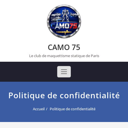
Skip
to
content
CAMO 75
Le club de maquettisme statique de Paris
Politique de confidentialité
Accueil
Politique de confidentialité