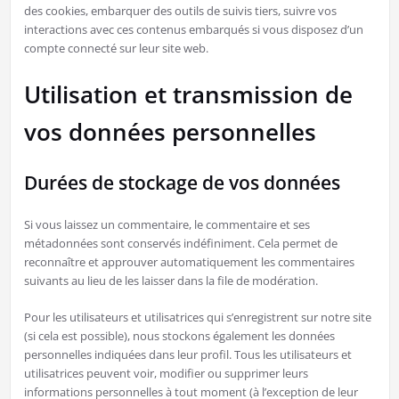
des cookies, embarquer des outils de suivis tiers, suivre vos
interactions avec ces contenus embarqués si vous disposez d’un
compte connecté sur leur site web.
Utilisation et transmission de
vos données personnelles
Durées de stockage de vos données
Si vous laissez un commentaire, le commentaire et ses
métadonnées sont conservés indéfiniment. Cela permet de
reconnaître et approuver automatiquement les commentaires
suivants au lieu de les laisser dans la file de modération.
Pour les utilisateurs et utilisatrices qui s’enregistrent sur notre site
(si cela est possible), nous stockons également les données
personnelles indiquées dans leur profil. Tous les utilisateurs et
utilisatrices peuvent voir, modifier ou supprimer leurs
informations personnelles à tout moment (à l’exception de leur