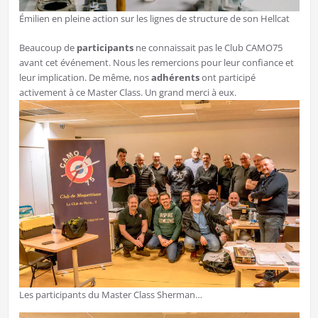
Émilien en pleine action sur les lignes de structure de son Hellcat
Beaucoup de
participants
ne connaissait pas le Club CAMO75
avant cet événement. Nous les remercions pour leur confiance et
leur implication. De même, nos
adhérents
ont participé
activement à ce Master Class. Un grand merci à eux.
Les participants du Master Class Sherman…