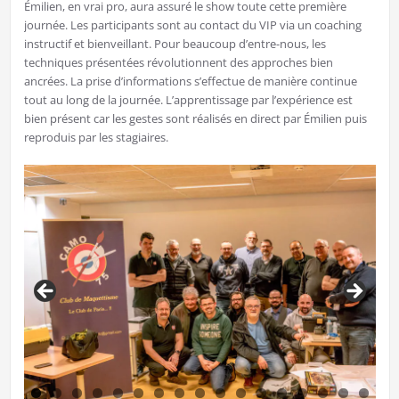
Émilien, en vrai pro, aura assuré le show toute cette première
journée. Les participants sont au contact du VIP via un coaching
instructif et bienveillant. Pour beaucoup d’entre-nous, les
techniques présentées révolutionnent des approches bien
ancrées. La prise d’informations s’effectue de manière continue
tout au long de la journée. L’apprentissage par l’expérience est
bien présent car les gestes sont réalisés en direct par Émilien puis
reproduis par les stagiaires.