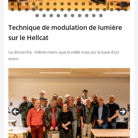
Technique de modulation de lumière
sur le Hellcat
Le dimanche : même menu que la veille mais sur la base d’un
avion.