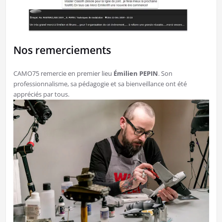
Nos remerciements
CAMO75 remercie en premier lieu
Émilien PEPIN
. Son
professionnalisme, sa pédagogie et sa bienveillance ont été
appréciés par tous.