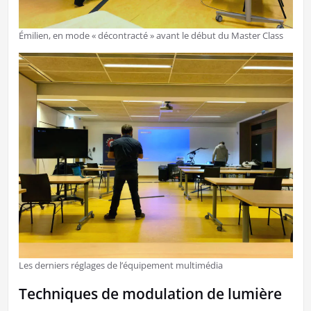
Émilien, en mode « décontracté » avant le début du Master Class
Les derniers réglages de l’équipement multimédia
Techniques de modulation de lumière