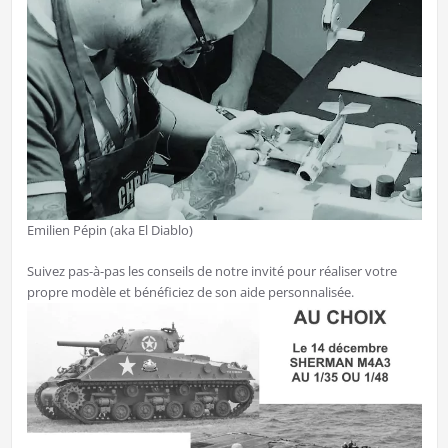
Emilien Pépin (aka El Diablo)
Suivez pas-à-pas les conseils de notre invité pour réaliser votre
propre modèle et bénéficiez de son aide personnalisée.