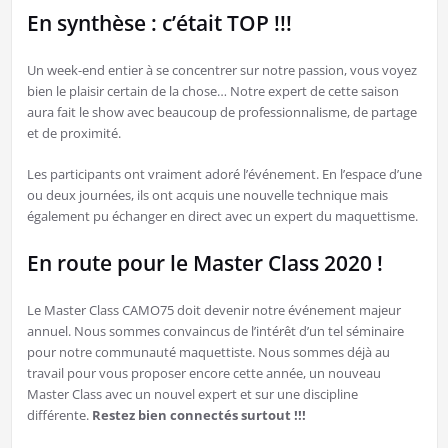
En synthèse : c’était TOP !!!
Un week-end entier à se concentrer sur notre passion, vous voyez
bien le plaisir certain de la chose… Notre expert de cette saison
aura fait le show avec beaucoup de professionnalisme, de partage
et de proximité.
Les participants ont vraiment adoré l’événement. En l’espace d’une
ou deux journées, ils ont acquis une nouvelle technique mais
également pu échanger en direct avec un expert du maquettisme.
En route pour le Master Class 2020 !
Le Master Class CAMO75 doit devenir notre événement majeur
annuel. Nous sommes convaincus de l’intérêt d’un tel séminaire
pour notre communauté maquettiste. Nous sommes déjà au
travail pour vous proposer encore cette année, un nouveau
Master Class avec un nouvel expert et sur une discipline
différente.
Restez bien connectés surtout !!!