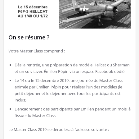
On se résume ?
Votre Master Class comprend :
Dès la rentrée, une préparation de modèle Hellcat ou Sherman
et un suivi avec Émilien Pépin via un espace Facebook dédié
Le 14 ou le 15 décembre 2019, une journée de Master Class
animée par Émilien Pépin pour réaliser l’un des modèles (le
petit déjeuner et le déjeuner avec tous les participants est
inclus)
L’encadrement des participants par Émilien pendant un mois, à
l’issue du Master Class
Le Master Class 2019 se déroulera à l’adresse suivante :