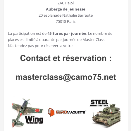
ZAC Pajol
Auberge de jeunesse
20 esplanade Nathalie Sarraute
75018 Paris
La participation est de
45 Euros par journée
. Le nombre de
places est limité à quarante par journée de Master Class.
N’attendez pas pour réserver la votre !