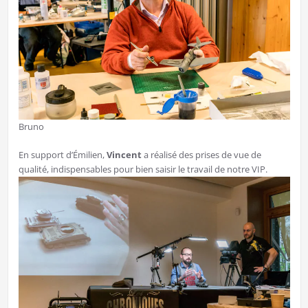
Bruno
En support d’Émilien,
Vincent
a réalisé des prises de vue de
qualité, indispensables pour bien saisir le travail de notre VIP.