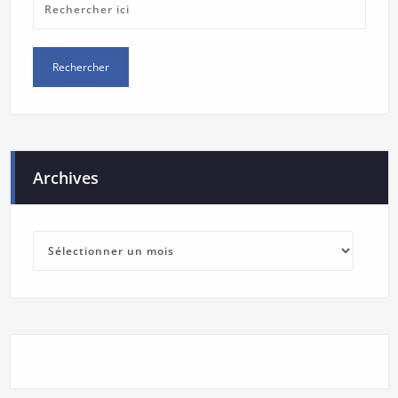
Archives
Archives