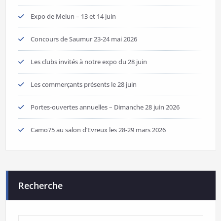
Expo de Melun – 13 et 14 juin
Concours de Saumur 23-24 mai 2026
Les clubs invités à notre expo du 28 juin
Les commerçants présents le 28 juin
Portes-ouvertes annuelles – Dimanche 28 juin 2026
Camo75 au salon d’Evreux les 28-29 mars 2026
Recherche