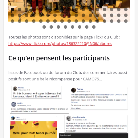
Toutes les photos sont disponibles sur la page Flickr du Club :
https://www.flickr.com/photos/186322210@N06/albums
Ce qu’en pensent les participants
Issus de Facebook ou du forum du Club, des commentaires aussi
positifs sont une belle récompense pour CAMO75…