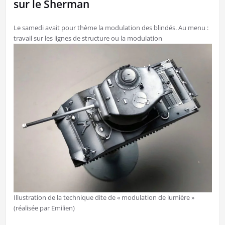
sur le Sherman
Le samedi avait pour thème la modulation des blindés. Au menu :
travail sur les lignes de structure ou la modulation
Illustration de la technique dite de « modulation de lumière »
(réalisée par Emilien)