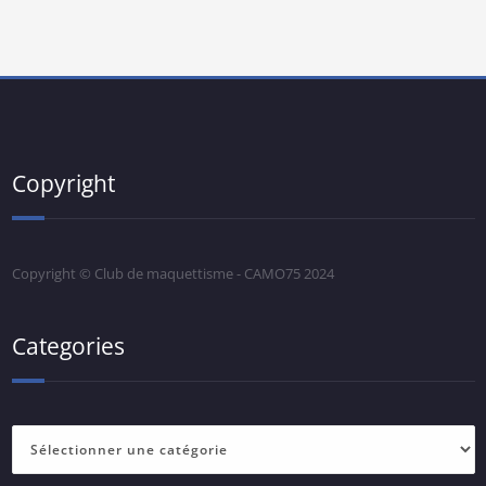
Copyright
Copyright © Club de maquettisme - CAMO75 2024
Categories
Categories