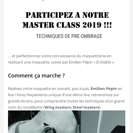
… et perfectionnez votre connaissance du maquettisme en
réalisant une maquette, suivie par Émilien Pépin «
El Diablo
».
Comment ça marche ?
Réalisez votre maquette en suivant, pas-à-pas,
Émilien Pépin
en
live ! Vivez l’expérience unique d’une démo live, retransmise sur
grands écrans, pour comprendre toutes les techniques d’un grand
nom du modélisme (
Wing masters
,
Steel masters
).