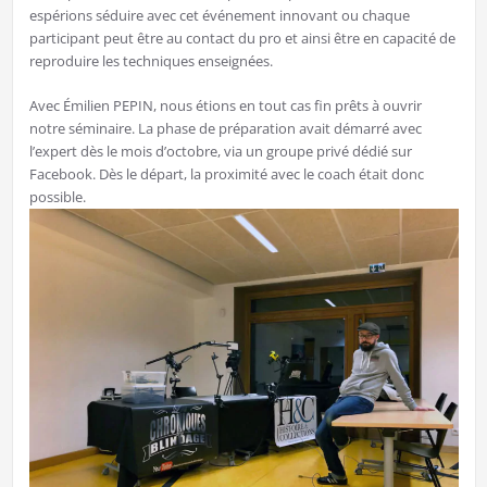
espérions séduire avec cet événement innovant ou chaque
participant peut être au contact du pro et ainsi être en capacité de
reproduire les techniques enseignées.
Avec Émilien PEPIN, nous étions en tout cas fin prêts à ouvrir
notre séminaire. La phase de préparation avait démarré avec
l’expert dès le mois d’octobre, via un groupe privé dédié sur
Facebook. Dès le départ, la proximité avec le coach était donc
possible.