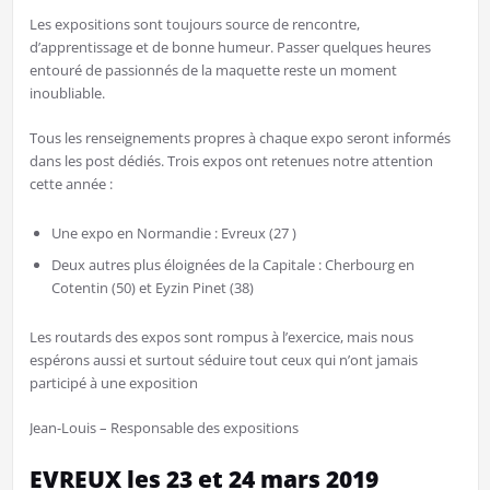
Les expositions sont toujours source de rencontre,
d’apprentissage et de bonne humeur. Passer quelques heures
entouré de passionnés de la maquette reste un moment
inoubliable.
Tous les renseignements propres à chaque expo seront informés
dans les post dédiés. Trois expos ont retenues notre attention
cette année :
Une expo en Normandie : Evreux (27 )
Deux autres plus éloignées de la Capitale : Cherbourg en
Cotentin (50) et Eyzin Pinet (38)
Les routards des expos sont rompus à l’exercice, mais nous
espérons aussi et surtout séduire tout ceux qui n’ont jamais
participé à une exposition
Jean-Louis – Responsable des expositions
EVREUX les 23 et 24 mars 2019