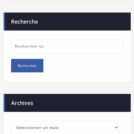
Recherche
Archives
Archives