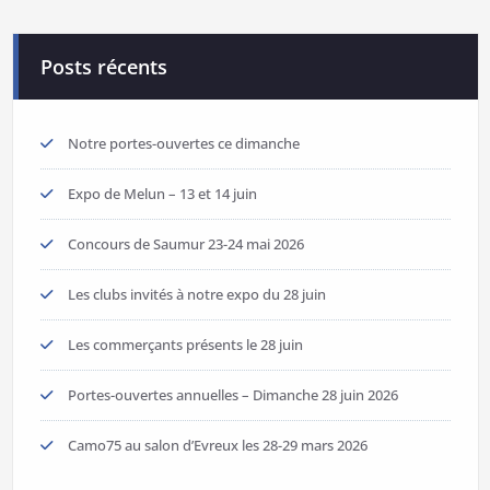
Posts récents
Notre portes-ouvertes ce dimanche
Expo de Melun – 13 et 14 juin
Concours de Saumur 23-24 mai 2026
Les clubs invités à notre expo du 28 juin
Les commerçants présents le 28 juin
Portes-ouvertes annuelles – Dimanche 28 juin 2026
Camo75 au salon d’Evreux les 28-29 mars 2026