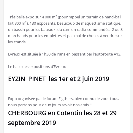
Très belle expo sur 4 000 m² (pour rappel un terrain de hand-ball
fait 800 m²), 130 exposants, beaucoup de maquettisme statique,
un bassin pour les bateaux, du camion radio-commandés. 2 ou 3
marchands pour les emplettes et pas mal de choses à vendre sur
les stands.
Evreux est située à 1h30 de Paris en passant par l’autoroute A13.
Le halle des expositions d’Evreux
EYZIN PINET les 1er et 2 juin 2019
Expo organisée par le forum Figthers, bien connu de vous tous,
nous partons pour deux jours revoir nos amis !!
CHERBOURG en Cotentin les 28 et 29
septembre 2019