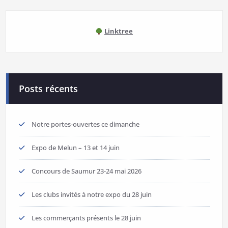
Linktree
Posts récents
Notre portes-ouvertes ce dimanche
Expo de Melun – 13 et 14 juin
Concours de Saumur 23-24 mai 2026
Les clubs invités à notre expo du 28 juin
Les commerçants présents le 28 juin