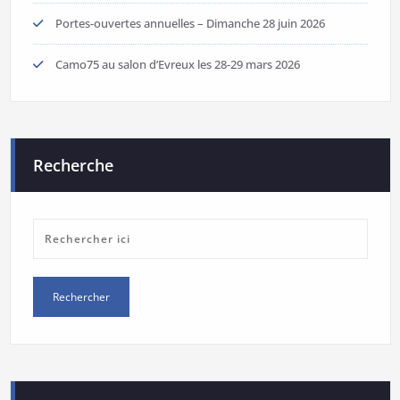
Portes-ouvertes annuelles – Dimanche 28 juin 2026
Camo75 au salon d’Evreux les 28-29 mars 2026
Recherche