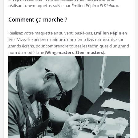
réalisant une maquette, suivie par Émilien Pépin «
El Diablo
».
Comment ça marche ?
Réalisez votre maquette en suivant, pas-à-pas,
Émilien Pépin
en
live ! Vivez l’expérience unique d’une démo live, retransmise sur
grands écrans, pour comprendre toutes les techniques d’un grand
nom du modélisme (
Wing masters
,
Steel masters
).