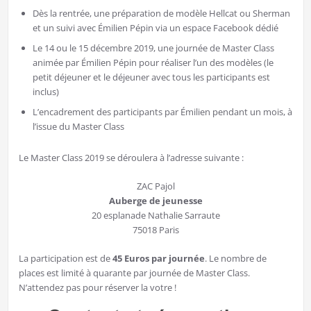
Dès la rentrée, une préparation de modèle Hellcat ou Sherman
et un suivi avec Émilien Pépin via un espace Facebook dédié
Le 14 ou le 15 décembre 2019, une journée de Master Class
animée par Émilien Pépin pour réaliser l’un des modèles (le
petit déjeuner et le déjeuner avec tous les participants est
inclus)
L’encadrement des participants par Émilien pendant un mois, à
l’issue du Master Class
Le Master Class 2019 se déroulera à l’adresse suivante :
ZAC Pajol
Auberge de jeunesse
20 esplanade Nathalie Sarraute
75018 Paris
La participation est de
45 Euros par journée
. Le nombre de
places est limité à quarante par journée de Master Class.
N’attendez pas pour réserver la votre !