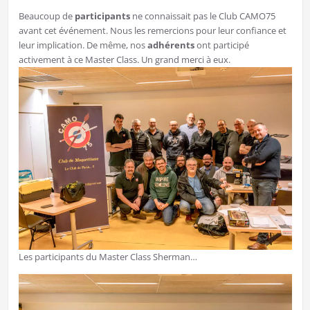
Beaucoup de
participants
ne connaissait pas le Club CAMO75
avant cet événement. Nous les remercions pour leur confiance et
leur implication. De même, nos
adhérents
ont participé
activement à ce Master Class. Un grand merci à eux.
Les participants du Master Class Sherman…