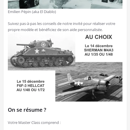
Emilien Pépin (aka El Diablo)
Suivez pas-à-pas les conseils de notre invité pour réaliser votre
propre modèle et bénéficiez de son aide personnalisée.
On se résume ?
Votre Master Class comprend :