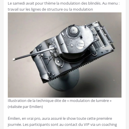
Le samedi avait pour thème la modulation des blindés. Au menu :
travail sur les lignes de structure ou la modulation
Illustration de la technique dite de « modulation de lumière »
(réalisée par Emilien)
Émilien, en vrai pro, aura assuré le show toute cette première
journée. Les participants sont au contact du VIP via un coaching