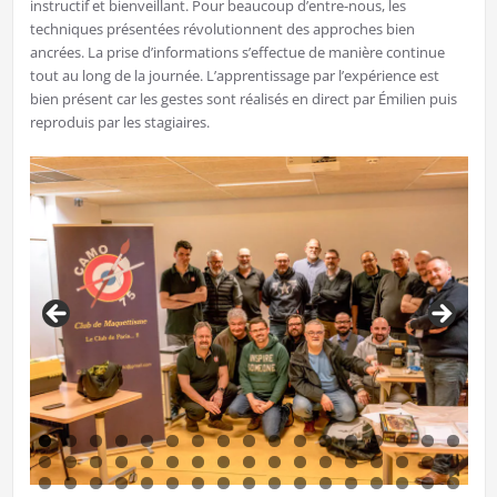
instructif et bienveillant. Pour beaucoup d’entre-nous, les
techniques présentées révolutionnent des approches bien
ancrées. La prise d’informations s’effectue de manière continue
tout au long de la journée. L’apprentissage par l’expérience est
bien présent car les gestes sont réalisés en direct par Émilien puis
reproduis par les stagiaires.