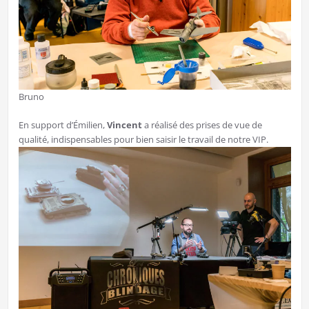
Bruno
En support d’Émilien,
Vincent
a réalisé des prises de vue de
qualité, indispensables pour bien saisir le travail de notre VIP.