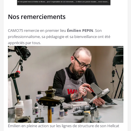
Nos remerciements
CAMO75 remercie en premier lieu
Émilien PEPIN
. Son
professionnalisme, sa pédagogie et sa bienveillance ont été
appréciés par tous.
Émilien en pleine action sur les lignes de structure de son Hellcat