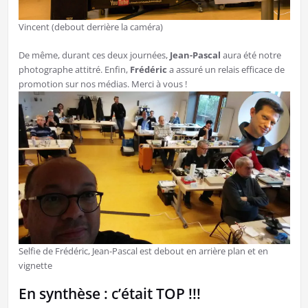
Vincent (debout derrière la caméra)
De même, durant ces deux journées,
Jean-Pascal
aura été notre
photographe attitré. Enfin,
Frédéric
a assuré un relais efficace de
promotion sur nos médias. Merci à vous !
Selfie de Frédéric, Jean-Pascal est debout en arrière plan et en
vignette
En synthèse : c’était TOP !!!