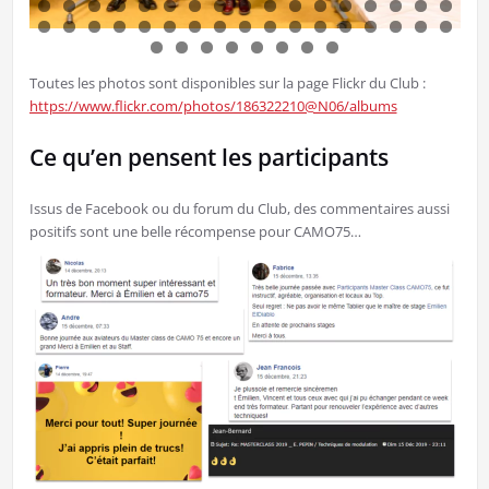
Toutes les photos sont disponibles sur la page Flickr du Club :
https://www.flickr.com/photos/186322210@N06/albums
Ce qu’en pensent les participants
Issus de Facebook ou du forum du Club, des commentaires aussi
positifs sont une belle récompense pour CAMO75…