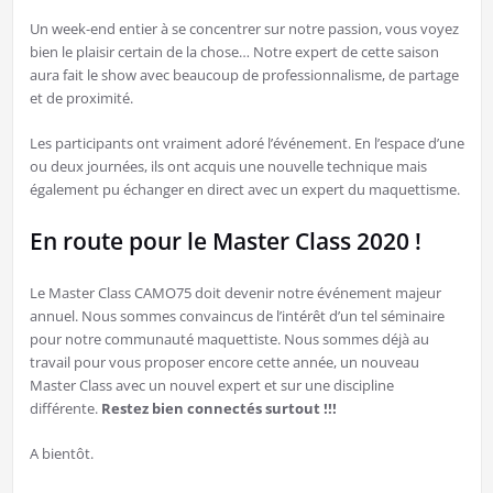
Un week-end entier à se concentrer sur notre passion, vous voyez
bien le plaisir certain de la chose… Notre expert de cette saison
aura fait le show avec beaucoup de professionnalisme, de partage
et de proximité.
Les participants ont vraiment adoré l’événement. En l’espace d’une
ou deux journées, ils ont acquis une nouvelle technique mais
également pu échanger en direct avec un expert du maquettisme.
En route pour le Master Class 2020 !
Le Master Class CAMO75 doit devenir notre événement majeur
annuel. Nous sommes convaincus de l’intérêt d’un tel séminaire
pour notre communauté maquettiste. Nous sommes déjà au
travail pour vous proposer encore cette année, un nouveau
Master Class avec un nouvel expert et sur une discipline
différente.
Restez bien connectés surtout !!!
A bientôt.