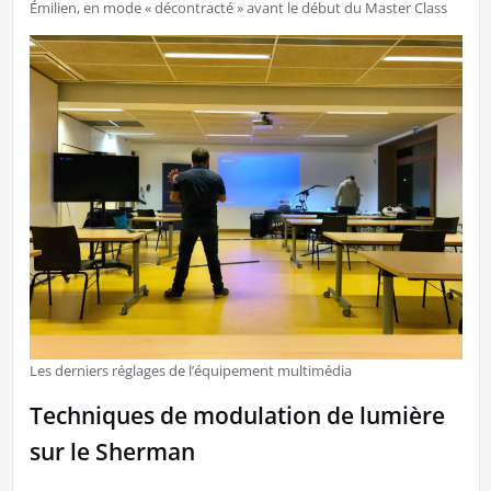
Émilien, en mode « décontracté » avant le début du Master Class
Les derniers réglages de l’équipement multimédia
Techniques de modulation de lumière
sur le Sherman