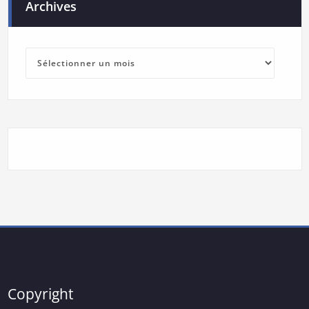
Archives
Archives
Copyright