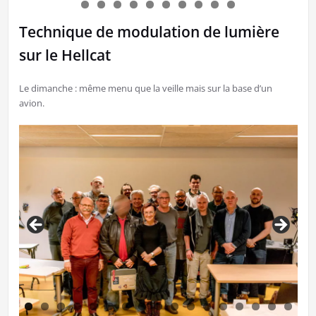
Technique de modulation de lumière
sur le Hellcat
Le dimanche : même menu que la veille mais sur la base d’un
avion.