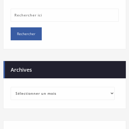
Archives
Archives