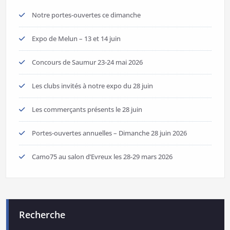
Notre portes-ouvertes ce dimanche
Expo de Melun – 13 et 14 juin
Concours de Saumur 23-24 mai 2026
Les clubs invités à notre expo du 28 juin
Les commerçants présents le 28 juin
Portes-ouvertes annuelles – Dimanche 28 juin 2026
Camo75 au salon d’Evreux les 28-29 mars 2026
Recherche