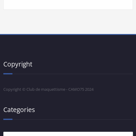
Copyright
Copyright © Club de maquettisme - CAMO75 2024
Categories
Categories