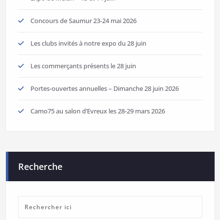
Concours de Saumur 23-24 mai 2026
Les clubs invités à notre expo du 28 juin
Les commerçants présents le 28 juin
Portes-ouvertes annuelles – Dimanche 28 juin 2026
Camo75 au salon d’Evreux les 28-29 mars 2026
Recherche