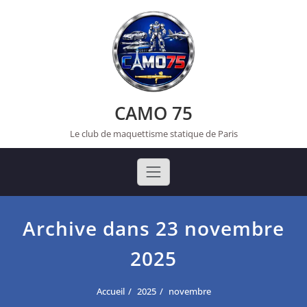
Skip
to
content
CAMO 75
Le club de maquettisme statique de Paris
Archive dans 23 novembre
2025
Accueil
2025
novembre