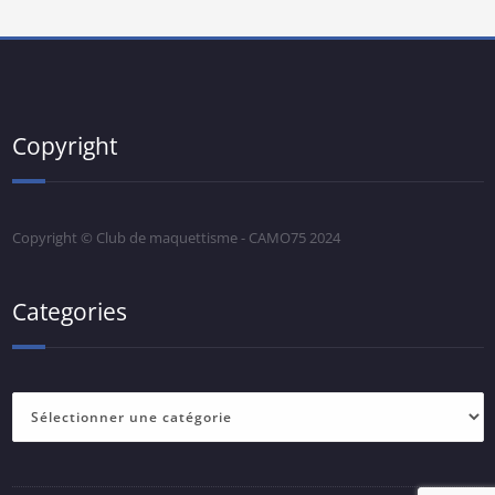
Copyright
Copyright © Club de maquettisme - CAMO75 2024
Categories
Categories