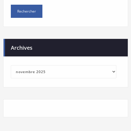
Archives
Archives