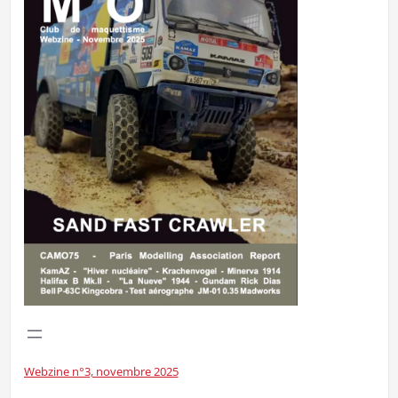
Webzine n°3, novembre 2025