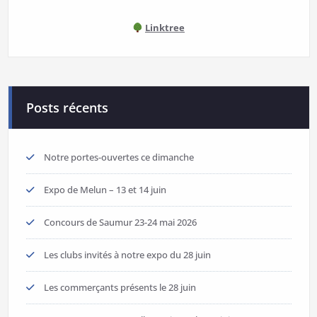
Linktree
Posts récents
Notre portes-ouvertes ce dimanche
Expo de Melun – 13 et 14 juin
Concours de Saumur 23-24 mai 2026
Les clubs invités à notre expo du 28 juin
Les commerçants présents le 28 juin