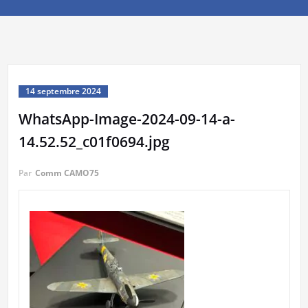
14 septembre 2024
WhatsApp-Image-2024-09-14-a-
14.52.52_c01f0694.jpg
Par
Comm CAMO75