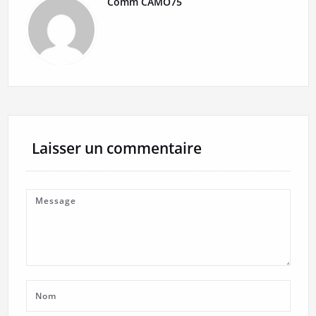
Comm CAMO75
Laisser un commentaire