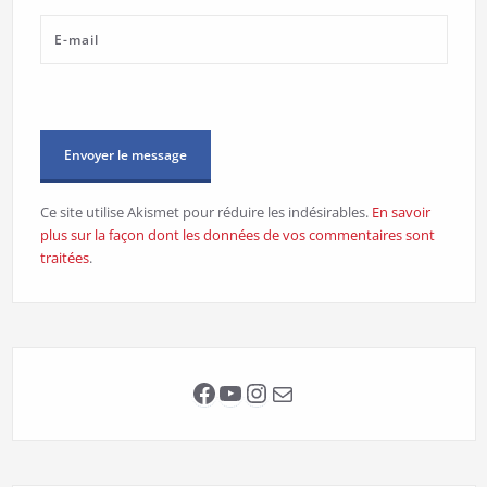
Ce site utilise Akismet pour réduire les indésirables.
En savoir
plus sur la façon dont les données de vos commentaires sont
traitées
.
Facebook
YouTube
Instagram
E-mail