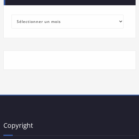
Archives
Copyright