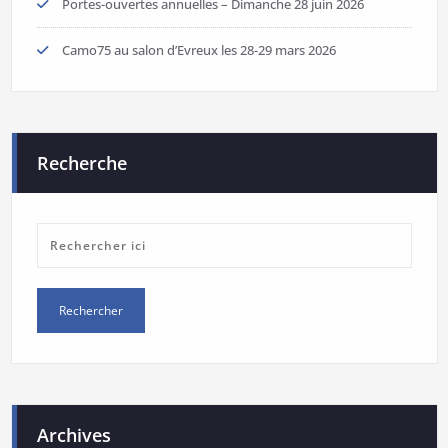
Portes-ouvertes annuelles – Dimanche 28 juin 2026
Camo75 au salon d’Evreux les 28-29 mars 2026
Recherche
Archives