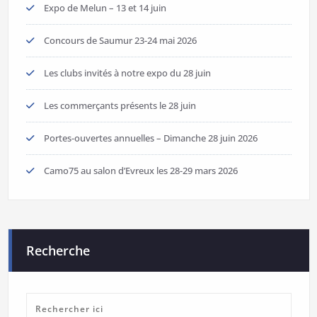
Expo de Melun – 13 et 14 juin
Concours de Saumur 23-24 mai 2026
Les clubs invités à notre expo du 28 juin
Les commerçants présents le 28 juin
Portes-ouvertes annuelles – Dimanche 28 juin 2026
Camo75 au salon d’Evreux les 28-29 mars 2026
Recherche