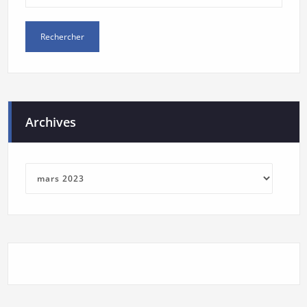
Archives
Archives