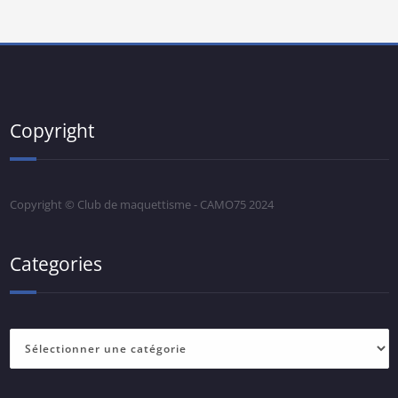
Copyright
Copyright © Club de maquettisme - CAMO75 2024
Categories
Categories