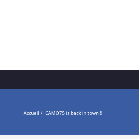
Accueil
CAMO75 is back in town !!!