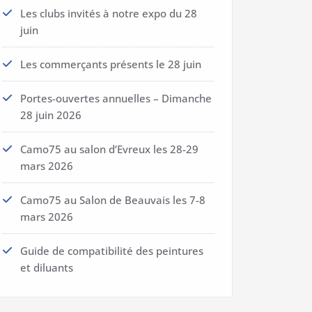
Les clubs invités à notre expo du 28
juin
Les commerçants présents le 28 juin
Portes-ouvertes annuelles – Dimanche
28 juin 2026
Camo75 au salon d’Evreux les 28-29
mars 2026
Camo75 au Salon de Beauvais les 7-8
mars 2026
Guide de compatibilité des peintures
et diluants