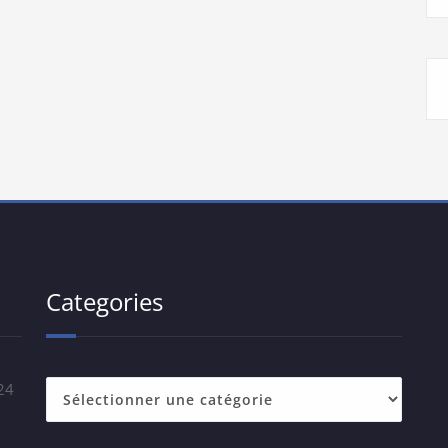
Categories
24
Categories