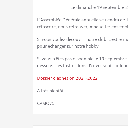
Le dimanche 19 septembre 20
L’Assemblée Générale annuelle se tiendra de 
réinscrire, nous retrouver, maquetter ensembl
Si vous voulez découvrir notre club, c’est le 
pour échanger sur notre hobby.
Si vous n’êtes pas disponible le 19 septembre, l
dessous. Les instructions d’envoi sont contenus
Dossier d’adhésion 2021-2022
A très bientôt !
CAMO75