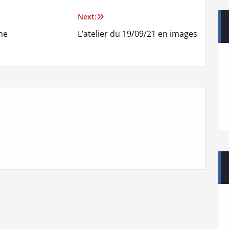
Next:
che
L’atelier du 19/09/21 en images