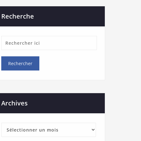
Recherche
Archives
Archives