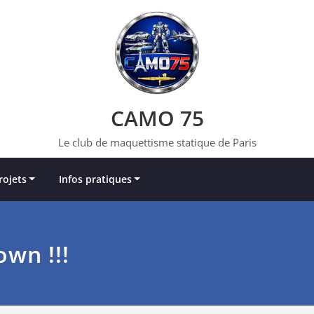
CAMO 75
Le club de maquettisme statique de Paris
rojets
Infos pratiques
wn !!!