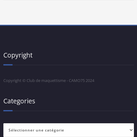
Copyright
Copyright © Club de maquettisme - CAMO75 2024
Categories
Categories