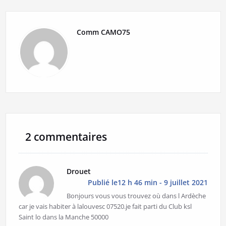
Comm CAMO75
2 commentaires
Drouet
Publié le12 h 46 min - 9 juillet 2021
Bonjours vous vous trouvez où dans l Ardèche
car je vais habiter à lalouvesc 07520.je fait parti du Club ksl
Saint lo dans la Manche 50000