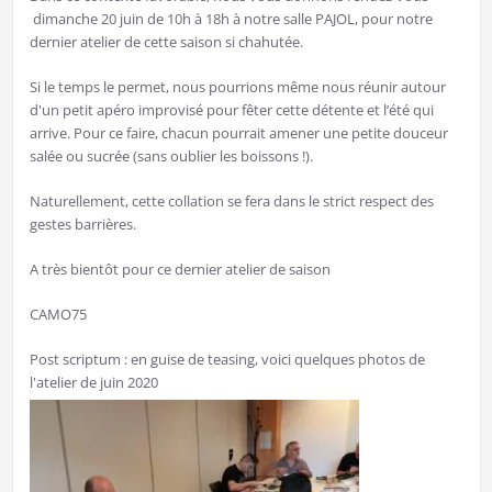
dimanche 20 juin de 10h à 18h à notre salle PAJOL, pour notre
dernier atelier de cette saison si chahutée.
Si le temps le permet, nous pourrions même nous réunir autour
d'un petit apéro improvisé pour fêter cette détente et l’été qui
arrive. Pour ce faire, chacun pourrait amener une petite douceur
salée ou sucrée (sans oublier les boissons !).
Naturellement, cette collation se fera dans le strict respect des
gestes barrières.
A très bientôt pour ce dernier atelier de saison
CAMO75
Post scriptum : en guise de teasing, voici quelques photos de
l'atelier de juin 2020