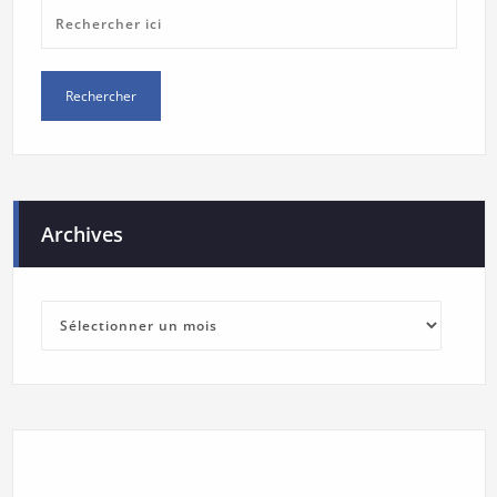
Archives
Archives