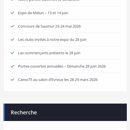
Expo de Melun – 13 et 14 juin
Concours de Saumur 23-24 mai 2026
Les clubs invités à notre expo du 28 juin
Les commerçants présents le 28 juin
Portes-ouvertes annuelles – Dimanche 28 juin 2026
Camo75 au salon d’Evreux les 28-29 mars 2026
Recherche