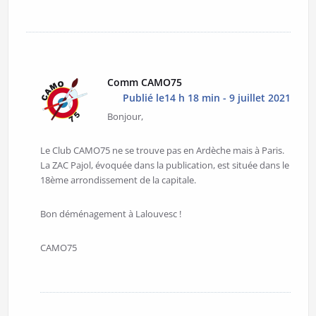
Comm CAMO75
Publié le14 h 18 min - 9 juillet 2021
Bonjour,
Le Club CAMO75 ne se trouve pas en Ardèche mais à Paris.
La ZAC Pajol, évoquée dans la publication, est située dans le
18ème arrondissement de la capitale.
Bon déménagement à Lalouvesc !
CAMO75