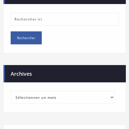
Archives
Archives