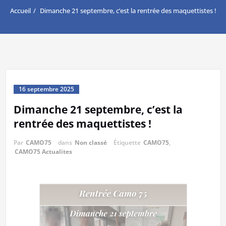
Accueil
Dimanche 21 septembre, c’est la rentrée des maquettistes !
16 septembre 2025
Dimanche 21 septembre, c’est la
rentrée des maquettistes !
Par
CAMO75
dans
Non classé
Étiquette
CAMO75
,
CAMO75 Actualites