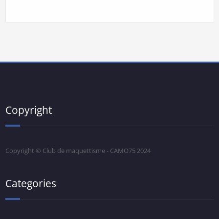
Copyright
Copyright © Club de maquettisme - CAMO75 2024
Categories