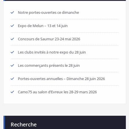
Notre portes-ouvertes ce dimanche
Expo de Melun – 13 et 14 juin
Concours de Saumur 23-24 mai 2026
Les clubs invités à notre expo du 28 juin
Les commerçants présents le 28 juin
Portes-ouvertes annuelles – Dimanche 28 juin 2026
Camo75 au salon d’Evreux les 28-29 mars 2026
Recherche