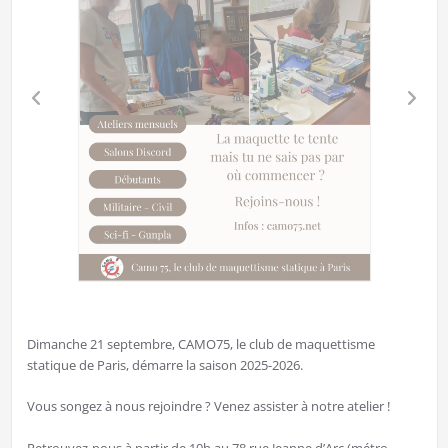
Dimanche 21 septembre, CAMO75, le club de maquettisme
statique de Paris, démarre la saison 2025-2026.
Vous songez à nous rejoindre ? Venez assister à notre atelier !