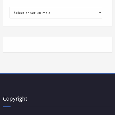
Archives
Copyright