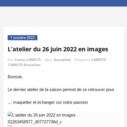
1 octobre 2022
L’atelier du 26 juin 2022 en images
Par
Comm CAMO75
dans
Actualités
Étiquette
CAMO75
,
CAMO75 Actualites
Bonsoir,
Le dernier atelier de la saison permet de se retrouver pour
… maquetter et échanger sur notre passion