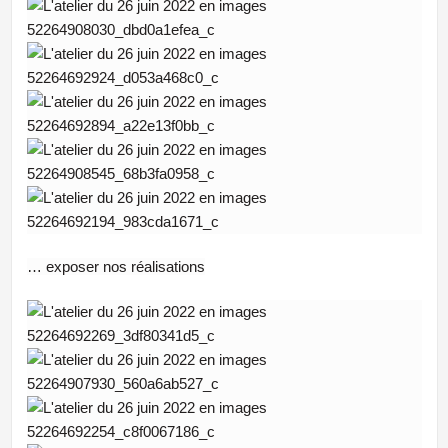
… exposer nos réalisations