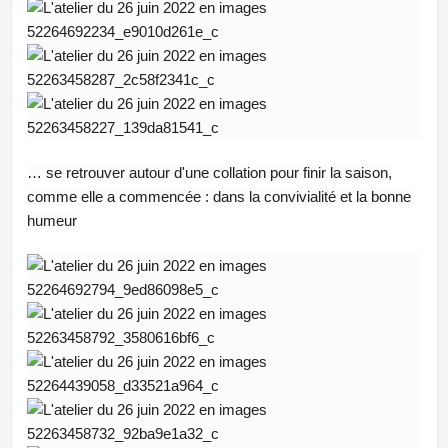
… se retrouver autour d'une collation pour finir la saison,
comme elle a commencée : dans la convivialité et la bonne
humeur