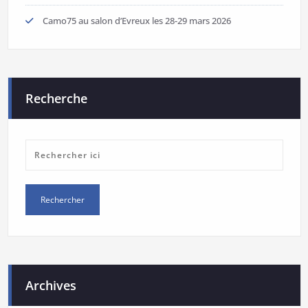
Camo75 au salon d’Evreux les 28-29 mars 2026
Recherche
Archives