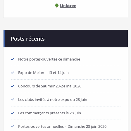
Linktree
Posts récents
Notre portes-ouvertes ce dimanche
Expo de Melun – 13 et 14 juin
Concours de Saumur 23-24 mai 2026
Les clubs invités à notre expo du 28 juin
Les commerçants présents le 28 juin
Portes-ouvertes annuelles – Dimanche 28 juin 2026