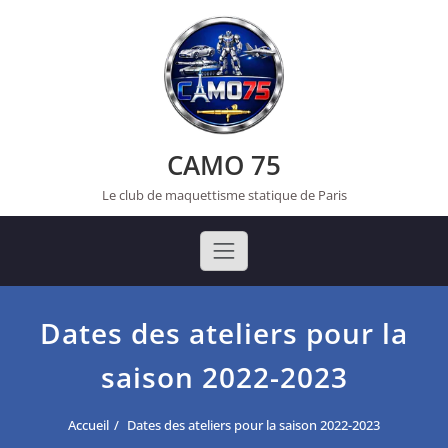
Skip
to
content
CAMO 75
Le club de maquettisme statique de Paris
Dates des ateliers pour la
saison 2022-2023
Accueil
Dates des ateliers pour la saison 2022-2023