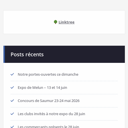
Linktree
Posts récents
Notre portes-ouvertes ce dimanche
Expo de Melun – 13 et 14 juin
Concours de Saumur 23-24 mai 2026
Les clubs invités à notre expo du 28 juin
Les commerçants présents le 28 juin