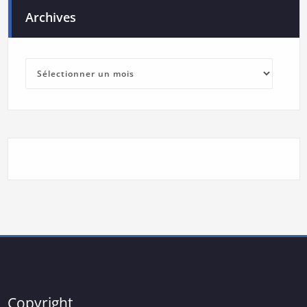
Archives
Archives
Copyright