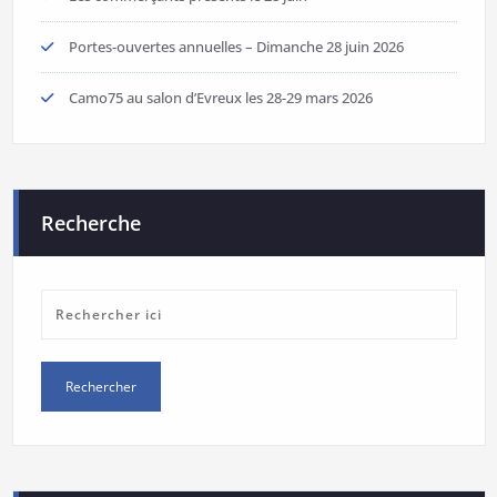
Portes-ouvertes annuelles – Dimanche 28 juin 2026
Camo75 au salon d’Evreux les 28-29 mars 2026
Recherche