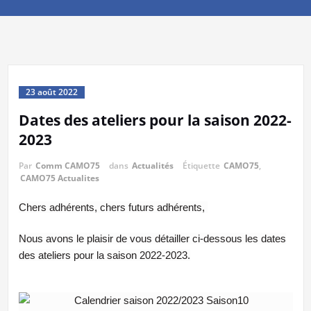
23 août 2022
Dates des ateliers pour la saison 2022-
2023
Par
Comm CAMO75
dans
Actualités
Étiquette
CAMO75
,
CAMO75 Actualites
Chers adhérents, chers futurs adhérents,
Nous avons le plaisir de vous détailler ci-dessous les dates
des ateliers pour la saison 2022-2023.