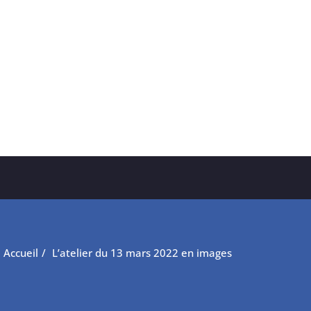
Accueil
L’atelier du 13 mars 2022 en images