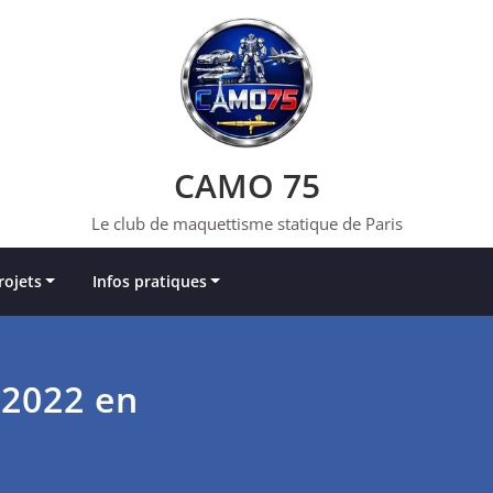
CAMO 75
Le club de maquettisme statique de Paris
rojets
Infos pratiques
 2022 en