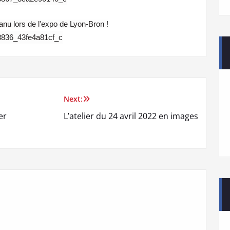
nu lors de l'expo de Lyon-Bron !
Next:
er
L’atelier du 24 avril 2022 en images