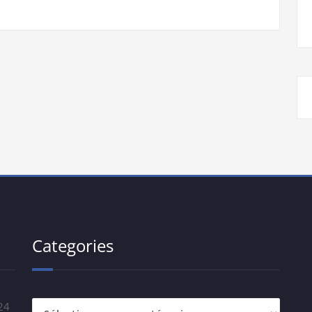
Categories
24
Categories