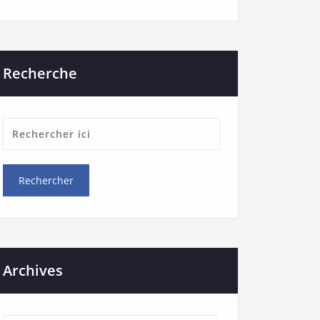
Recherche
Archives