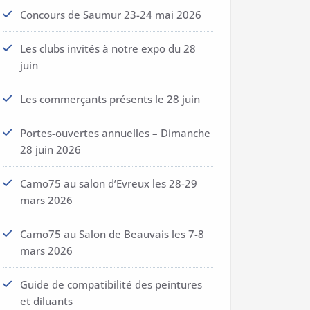
Concours de Saumur 23-24 mai 2026
Les clubs invités à notre expo du 28
juin
Les commerçants présents le 28 juin
Portes-ouvertes annuelles – Dimanche
28 juin 2026
Camo75 au salon d’Evreux les 28-29
mars 2026
Camo75 au Salon de Beauvais les 7-8
mars 2026
Guide de compatibilité des peintures
et diluants