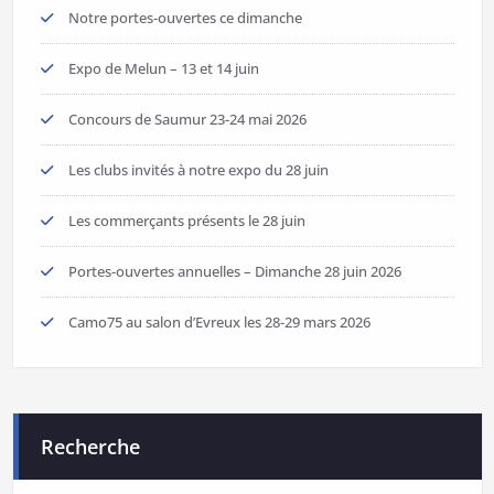
Notre portes-ouvertes ce dimanche
Expo de Melun – 13 et 14 juin
Concours de Saumur 23-24 mai 2026
Les clubs invités à notre expo du 28 juin
Les commerçants présents le 28 juin
Portes-ouvertes annuelles – Dimanche 28 juin 2026
Camo75 au salon d’Evreux les 28-29 mars 2026
Recherche