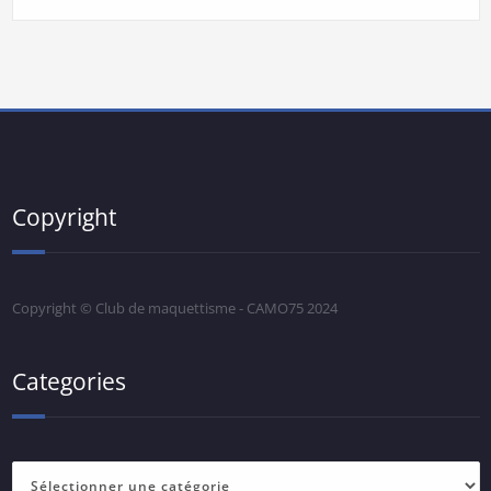
Copyright
Copyright © Club de maquettisme - CAMO75 2024
Categories
Categories