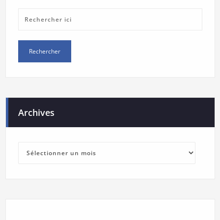
Archives
Archives