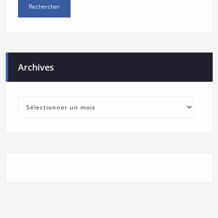
Archives
Archives