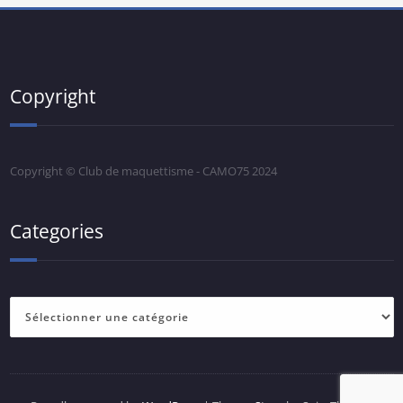
Copyright
Copyright © Club de maquettisme - CAMO75 2024
Categories
Categories