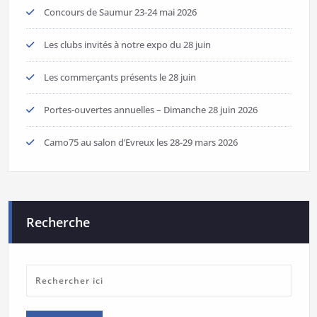
Concours de Saumur 23-24 mai 2026
Les clubs invités à notre expo du 28 juin
Les commerçants présents le 28 juin
Portes-ouvertes annuelles – Dimanche 28 juin 2026
Camo75 au salon d’Evreux les 28-29 mars 2026
Recherche