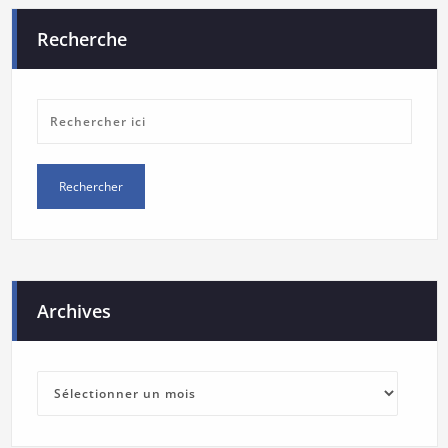
Recherche
Archives
Archives