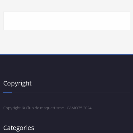
Copyright
Copyright © Club de maquettisme - CAMO75 2024
Categories