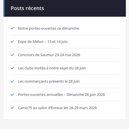
Posts récents
Notre portes-ouvertes ce dimanche
Expo de Melun – 13 et 14 juin
Concours de Saumur 23-24 mai 2026
Les clubs invités à notre expo du 28 juin
Les commerçants présents le 28 juin
Portes-ouvertes annuelles – Dimanche 28 juin 2026
Camo75 au salon d’Evreux les 28-29 mars 2026